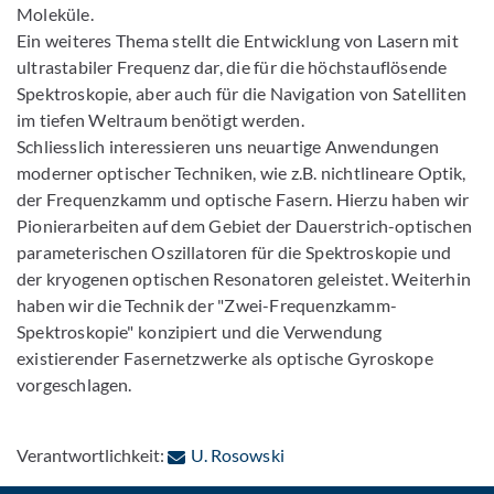
Moleküle.
Ein weiteres Thema stellt die Entwicklung von Lasern mit
ultrastabiler Frequenz dar, die für die höchstauflösende
Spektroskopie, aber auch für die Navigation von Satelliten
im tiefen Weltraum benötigt werden.
Schliesslich interessieren uns neuartige Anwendungen
moderner optischer Techniken, wie z.B. nichtlineare Optik,
der Frequenzkamm und optische Fasern. Hierzu haben wir
Pionierarbeiten auf dem Gebiet der Dauerstrich-optischen
parameterischen Oszillatoren für die Spektroskopie und
der kryogenen optischen Resonatoren geleistet. Weiterhin
haben wir die Technik der "Zwei-Frequenzkamm-
Spektroskopie" konzipiert und die Verwendung
existierender Fasernetzwerke als optische Gyroskope
vorgeschlagen.
: Per E-Mail kontaktieren
Verantwortlichkeit:
U. Rosowski