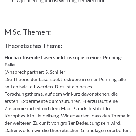
Optimierung und Bewertung der Methode
M.Sc. Themen:
Theoretisches Thema:
Hochauflösende Laserspektroskopie in einer Penning-
Falle
(Ansprechpartner: S. Schiller)
Die Theorie der Laserspektroskopie in einer Penningfalle
soll entwickelt werden. Dies ist ein neues
Forschungsthema, auf dem wir kurz davor stehen, die
ersten Experimente durchzuführen. Hierzu läuft eine
Zusammenarbeit mit dem Max-Planck-Institut für
Kernphysik in Heidelberg. Wir erwarten, dass das Thema in
der weiteren Zukunft von großer Bedeutung sein wird.
Daher wollen wir die theoretischen Grundlagen erarbeiten,