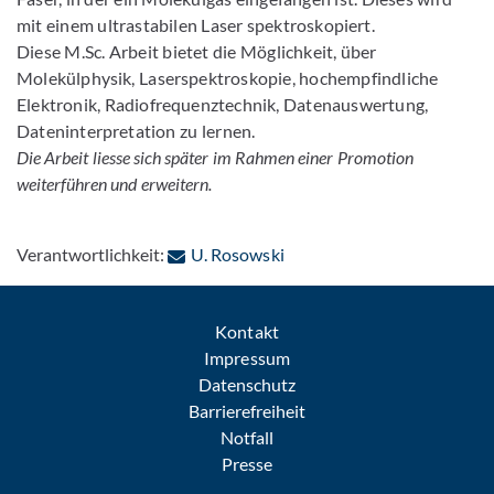
mit einem ultrastabilen Laser spektroskopiert.
Diese M.Sc. Arbeit bietet die Möglichkeit, über
Molekülphysik, Laserspektroskopie, hochempfindliche
Elektronik, Radiofrequenztechnik, Datenauswertung,
Dateninterpretation zu lernen.
Die Arbeit liesse sich später im Rahmen einer Promotion
weiterführen und erweitern.
: Per E-Mail kontaktieren
Verantwortlichkeit:
U. Rosowski
Kontakt
Impressum
Datenschutz
Barrierefreiheit
Notfall
Presse